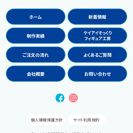
ホーム
新着情報
ケイアイそっくり
制作実績
フィギュア工房
ご注文の流れ
よくあるご質問
会社概要
お問い合わせ
個人情報保護方針
サイト利用規約