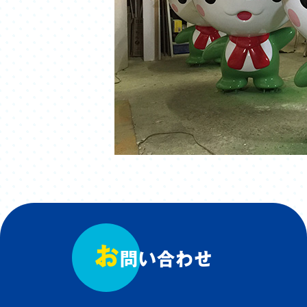
お
問い合わせ