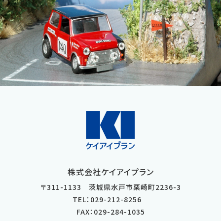
株式会社ケイアイプラン
〒
311-1133
茨城県
水戸市
栗崎町2236-3
TEL：029-212-8256
FAX：029-284-1035