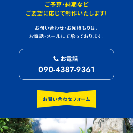
ご予算・納期など
ご要望に応じて制作いたします!
お問い合わせ・お見積もりは、
お電話・メールにて承っております。
お電話
090-4387-9361
お問い合わせフォーム