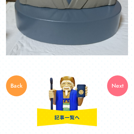
Back
Next
記事一覧へ