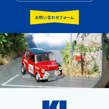
お問い合わせフォーム