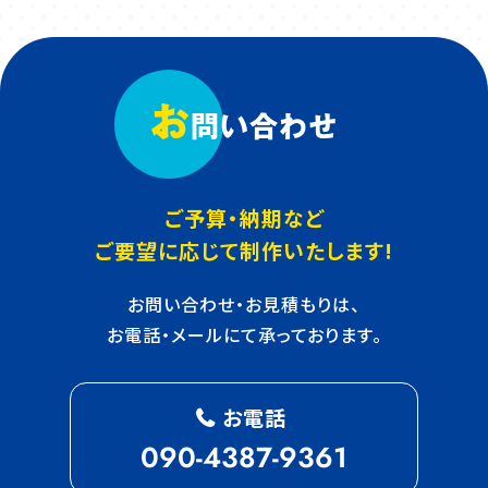
お
問い合わせ
ご予算・納期など
ご要望に応じて制作いたします!
お問い合わせ・お見積もりは、
お電話・メールにて承っております。
お電話
090-4387-9361