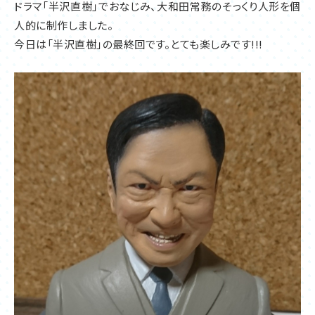
ドラマ「半沢直樹」でおなじみ、大和田常務のそっくり人形を個
人的に制作しました。
今日は「半沢直樹」の最終回です。とても楽しみです!!!