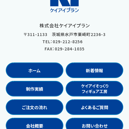
株式会社ケイアイプラン
〒
311-1133
茨城県
水戸市
栗崎町2236-3
TEL：029-212-8256
FAX：029-284-1035
ホーム
新着情報
ケイアイそっくり
制作実績
フィギュア工房
ご注文の流れ
よくあるご質問
会社概要
お問い合わせ