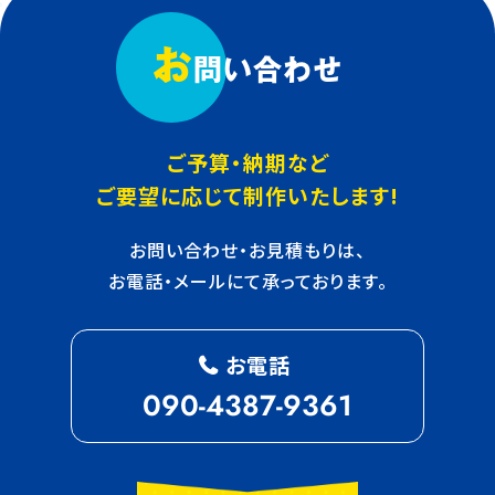
お
問い合わせ
ご予算・納期など
ご要望に応じて制作いたします!
お問い合わせ・お見積もりは、
お電話・メールにて承っております。
お電話
090-4387-9361