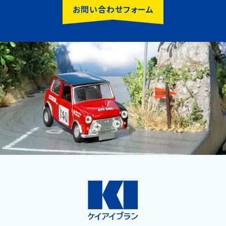
お問い合わせフォーム