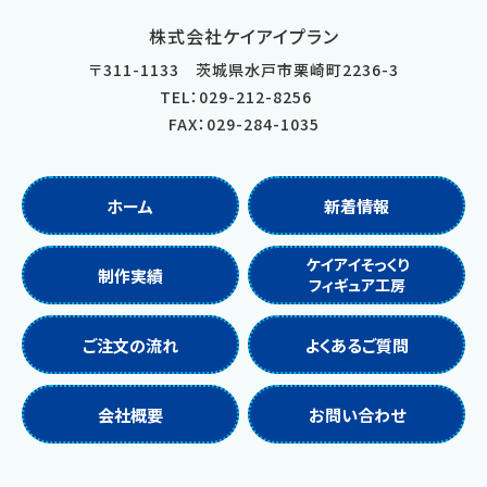
株式会社ケイアイプラン
〒
311-1133
茨城県
水戸市
栗崎町2236-3
TEL：029-212-8256
FAX：029-284-1035
ホーム
新着情報
ケイアイそっくり
制作実績
フィギュア工房
ご注文の流れ
よくあるご質問
会社概要
お問い合わせ