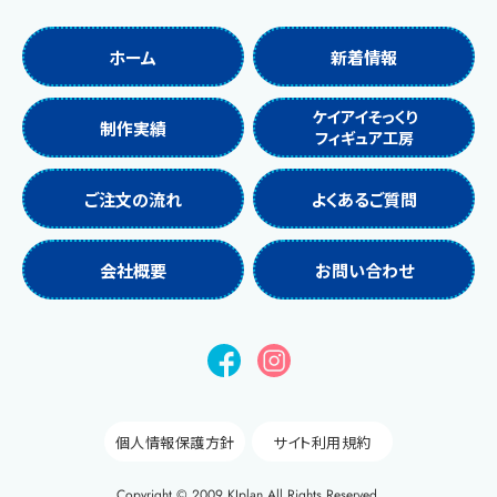
ホーム
新着情報
ケイアイそっくり
制作実績
フィギュア工房
ご注文の流れ
よくあるご質問
会社概要
お問い合わせ
個人情報保護方針
サイト利用規約
Copyright © 2009 KIplan All Rights Reserved.