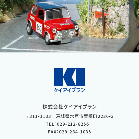
株式会社ケイアイプラン
〒
311-1133
茨城県
水戸市
栗崎町2236-3
TEL：029-212-8256
FAX：029-284-1035