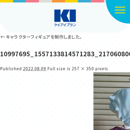
Click
←
キャラクターフィギュアを制作しました。
10997695_1557133814571283_21706080
Published
2022.08.09
Full size is
257 × 350
pixels