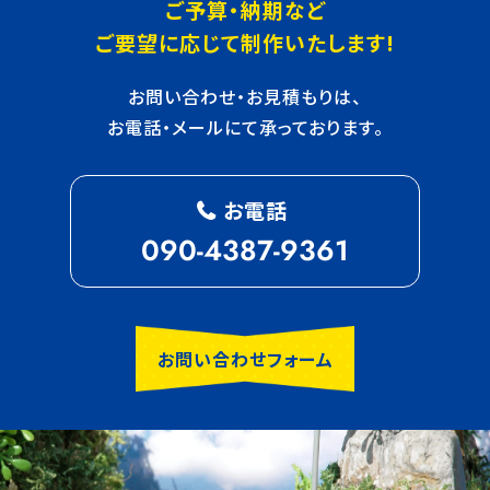
ご予算・納期など
ご要望に応じて制作いたします!
お問い合わせ・お見積もりは、
お電話・メールにて承っております。
お電話
090-4387-9361
お問い合わせフォーム