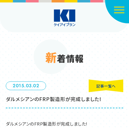
Click
新
着情報
2015.03.02
記事一覧へ
ダルメシアンのFRP製造形が完成しました!
ダルメシアンのFRP製造形が完成しました!