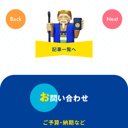
Back
Next
記事一覧へ
お
問い合わせ
ご予算・納期など