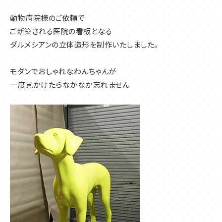
動物病院様のご依頼で
ご新築される医院の看板となる
ダルメシアンの立体造形を制作いたしました。
モダンでおしゃれなわんちゃんが
一度見かけたらなかなか忘れません