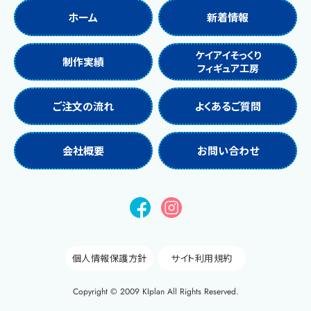
ホーム
新着情報
ケイアイそっくり
制作実績
フィギュア工房
ご注文の流れ
よくあるご質問
会社概要
お問い合わせ
個人情報保護方針
サイト利用規約
Copyright © 2009 KIplan All Rights Reserved.