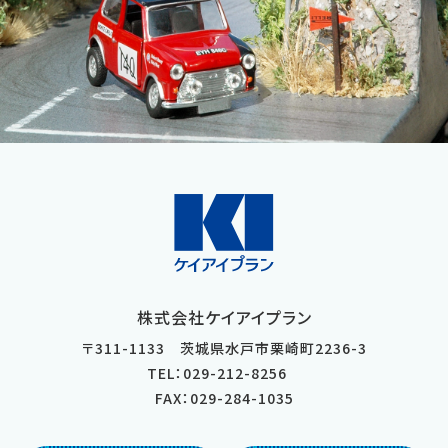
株式会社ケイアイプラン
〒
311-1133
茨城県
水戸市
栗崎町2236-3
TEL：029-212-8256
FAX：029-284-1035